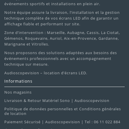
événements sportifs et installations en plein air.
Notre équipe assure la livraison, l’installation et la gestion
technique complète de vos écrans LED afin de garantir un
affichage fiable et performant sur site.
Zone d’intervention : Marseille, Aubagne, Cassis, La Ciotat,
Gémenos, Roquevaire, Auriol, Aix-en-Provence, Gardanne,
Marignane et Vitrolles.
Nous proposons des solutions adaptées aux besoins des
événements professionnels avec un accompagnement
technique sur mesure.
Audioscopevision – location d’écrans LED.
Informations
Nos magasins
Livraison & Retour Matériel Sono | Audioscopevision
Politique de données personnelles et Conditions générales
de location
Paiement Sécurisé | Audioscopevision | Tel : 06 11 022 884