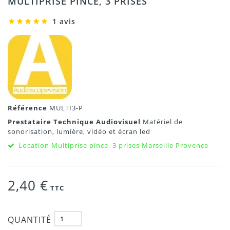
MULTIPRISE PINCE, 3 PRISES
1 avis
Référence
MULTI3-P
Prestataire Technique Audiovisuel
Matériel de
sonorisation, lumière, vidéo et écran led
Location Multiprise pince, 3 prises Marseille Provence
2,40 €
TTC
QUANTITÉ