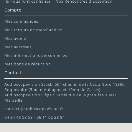
Ils nous font confiance | Nos Rencontres d'Exception
Compte
Mes commandes
Mes retours de marchandise
Mes avoirs
Mes adresses
Mes informations personnelles
Mes bons de réduction
Contacts
Audioscopevision Stock, 504 chemin de la Caou Nord 13360
Roquevaire (5mn d'Aubagne et 10mn de Cassis) -
Audioscopevision Siège : 58 bis rue de la granière 13011
Marseille
contact@audioscopevision.fr
04 84 48 58 58 - 06 11 02 28 84