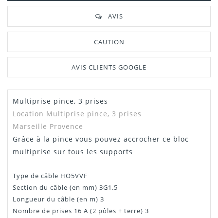
AVIS
CAUTION
AVIS CLIENTS GOOGLE
Multiprise pince, 3 prises
Location Multiprise pince, 3 prises
Marseille Provence
Grâce à la pince vous pouvez accrocher ce bloc
multiprise sur tous les supports
Type de câble HO5VVF
Section du câble (en mm) 3G1.5
Longueur du câble (en m) 3
Nombre de prises 16 A (2 pôles + terre) 3