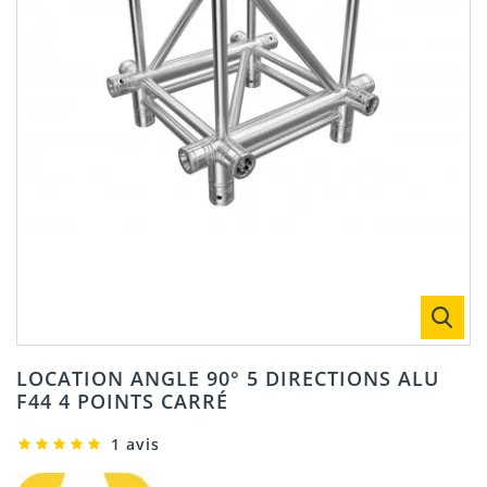
LOCATION ANGLE 90° 5 DIRECTIONS ALU
F44 4 POINTS CARRÉ
1 avis