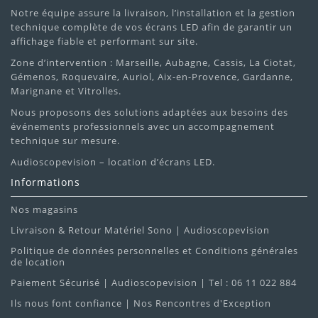
Notre équipe assure la livraison, l’installation et la gestion
technique complète de vos écrans LED afin de garantir un
affichage fiable et performant sur site.
Zone d’intervention : Marseille, Aubagne, Cassis, La Ciotat,
Gémenos, Roquevaire, Auriol, Aix-en-Provence, Gardanne,
Marignane et Vitrolles.
Nous proposons des solutions adaptées aux besoins des
événements professionnels avec un accompagnement
technique sur mesure.
Audioscopevision – location d’écrans LED.
Informations
Nos magasins
Livraison & Retour Matériel Sono | Audioscopevision
Politique de données personnelles et Conditions générales
de location
Paiement Sécurisé | Audioscopevision | Tel : 06 11 022 884
Ils nous font confiance | Nos Rencontres d'Exception