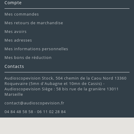
Compte
Mes commandes
Mes retours de marchandise
Mes avoirs
Mes adresses
Mes informations personnelles
Mes bons de réduction
Contacts
Audioscopevision Stock, 504 chemin de la Caou Nord 13360
Roquevaire (5mn d'Aubagne et 10mn de Cassis) -
Audioscopevision Siège : 58 bis rue de la granière 13011
Marseille
contact@audioscopevision.fr
04 84 48 58 58 - 06 11 02 28 84