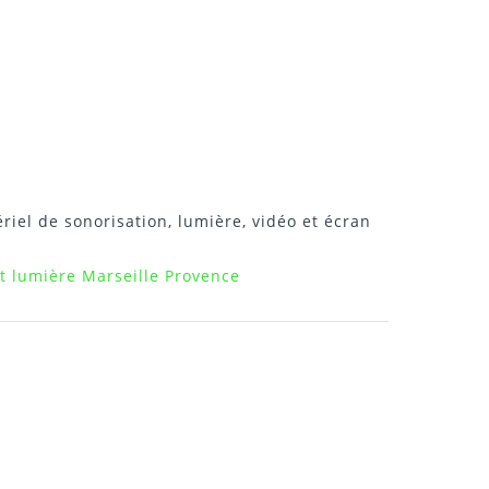
riel de sonorisation, lumière, vidéo et écran
t lumière Marseille Provence