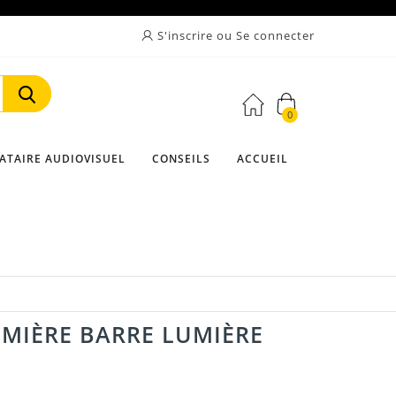
S'inscrire ou Se connecter
0
Rechercher
ATAIRE AUDIOVISUEL
CONSEILS
ACCUEIL
MIÈRE BARRE LUMIÈRE