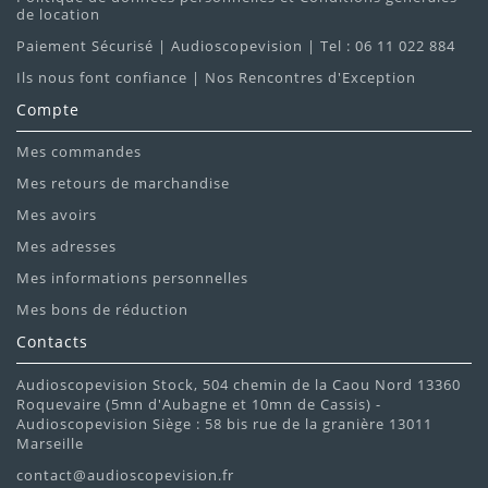
de location
Paiement Sécurisé | Audioscopevision | Tel : 06 11 022 884
Ils nous font confiance | Nos Rencontres d'Exception
Compte
Mes commandes
Mes retours de marchandise
Mes avoirs
Mes adresses
Mes informations personnelles
Mes bons de réduction
Contacts
Audioscopevision Stock, 504 chemin de la Caou Nord 13360
Roquevaire (5mn d'Aubagne et 10mn de Cassis) -
Audioscopevision Siège : 58 bis rue de la granière 13011
Marseille
contact@audioscopevision.fr