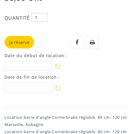
QUANTITÉ
Je réserve
Date du début de location :
Date de fin de location :
Location barre d'angle Cornerbrake réglable 80 cm- 120 cm
Marseille, Aubagne
Location barre d'angle Cornerbrake réglable 80 cm- 120 cm