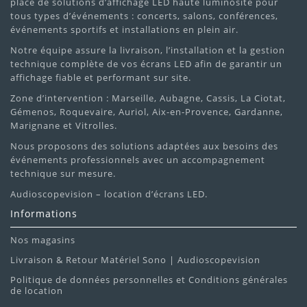
place de solutions d’affichage LED haute luminosité pour
tous types d’événements : concerts, salons, conférences,
événements sportifs et installations en plein air.
Notre équipe assure la livraison, l’installation et la gestion
technique complète de vos écrans LED afin de garantir un
affichage fiable et performant sur site.
Zone d’intervention : Marseille, Aubagne, Cassis, La Ciotat,
Gémenos, Roquevaire, Auriol, Aix-en-Provence, Gardanne,
Marignane et Vitrolles.
Nous proposons des solutions adaptées aux besoins des
événements professionnels avec un accompagnement
technique sur mesure.
Audioscopevision – location d’écrans LED.
Informations
Nos magasins
Livraison & Retour Matériel Sono | Audioscopevision
Politique de données personnelles et Conditions générales
de location