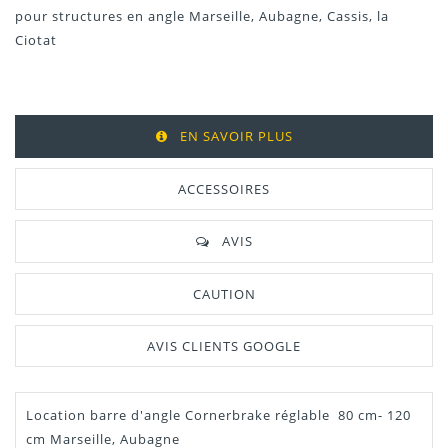
pour structures en angle Marseille, Aubagne, Cassis, la
Ciotat
EN SAVOIR PLUS
ACCESSOIRES
AVIS
CAUTION
AVIS CLIENTS GOOGLE
Location barre d'angle Cornerbrake réglable 80 cm- 120
cm Marseille, Aubagne